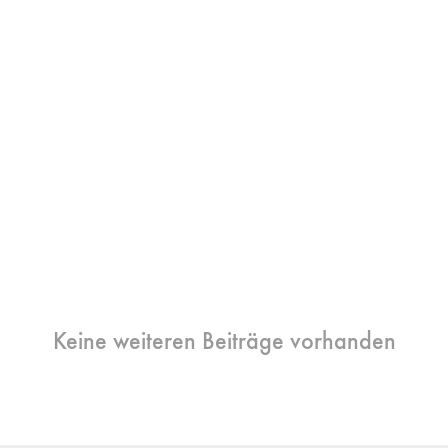
Keine weiteren Beiträge vorhanden