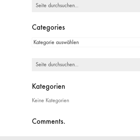
Suche
nach:
Categories
Categories
Suche
nach:
Kategorien
Keine Kategorien
Comments.