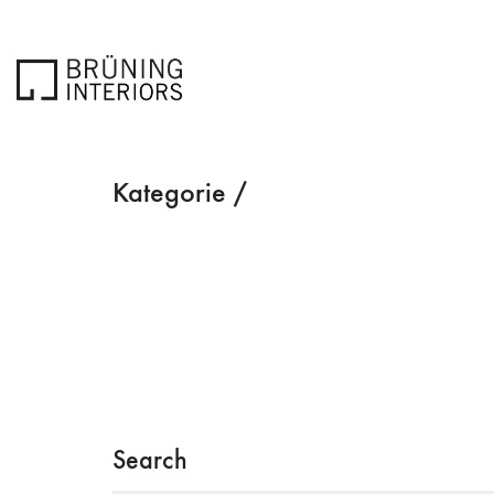
Kategorie /
Search