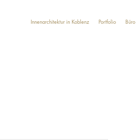
Innenarchitektur in Koblenz
Portfolio
Büro