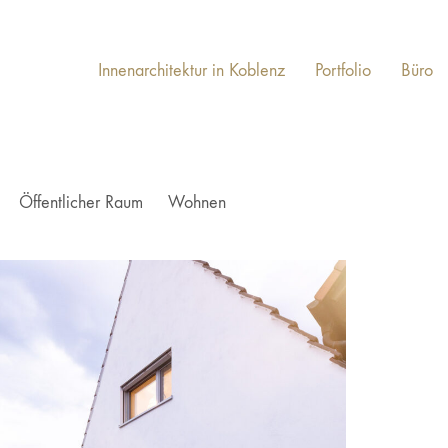
Innenarchitektur in Koblenz
Portfolio
Büro
Öffentlicher Raum
Wohnen