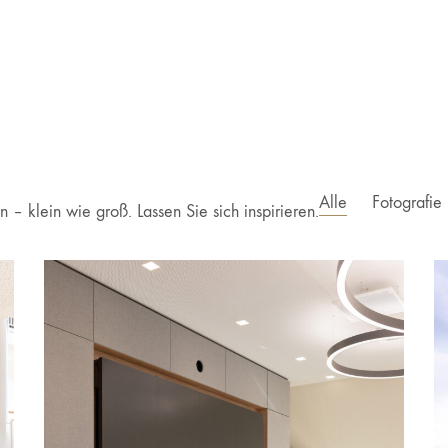
Alle
Fotografie
– klein wie groß. Lassen Sie sich inspirieren.