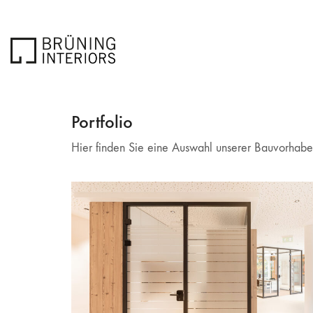
Portfolio
Hier finden Sie eine Auswahl unserer Bauvorhaben 