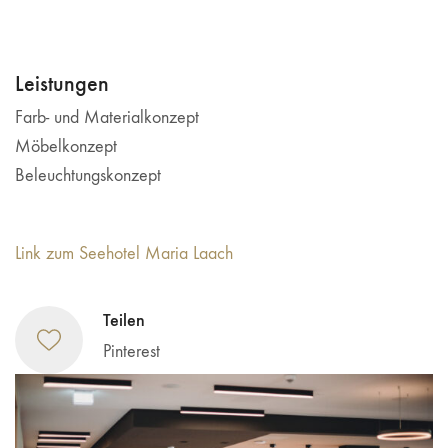
Leistungen
Farb- und Materialkonzept
Möbelkonzept
Beleuchtungskonzept
Link zum Seehotel Maria Laach
Teilen
Pinterest