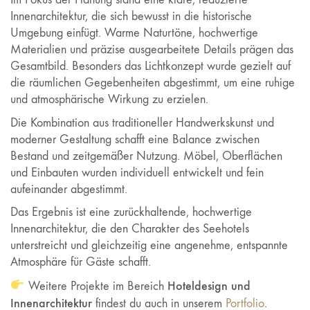
Innenarchitektur, die sich bewusst in die historische
Umgebung einfügt. Warme Naturtöne, hochwertige
Materialien und präzise ausgearbeitete Details prägen das
Gesamtbild. Besonders das Lichtkonzept wurde gezielt auf
die räumlichen Gegebenheiten abgestimmt, um eine ruhige
und atmosphärische Wirkung zu erzielen.
Die Kombination aus traditioneller Handwerkskunst und
moderner Gestaltung schafft eine Balance zwischen
Bestand und zeitgemäßer Nutzung. Möbel, Oberflächen
und Einbauten wurden individuell entwickelt und fein
aufeinander abgestimmt.
Das Ergebnis ist eine zurückhaltende, hochwertige
Innenarchitektur, die den Charakter des Seehotels
unterstreicht und gleichzeitig eine angenehme, entspannte
Atmosphäre für Gäste schafft.
Hoteldesign und
Weitere Projekte im Bereich
Innenarchitektur
findest du auch in unserem
Portfolio
.