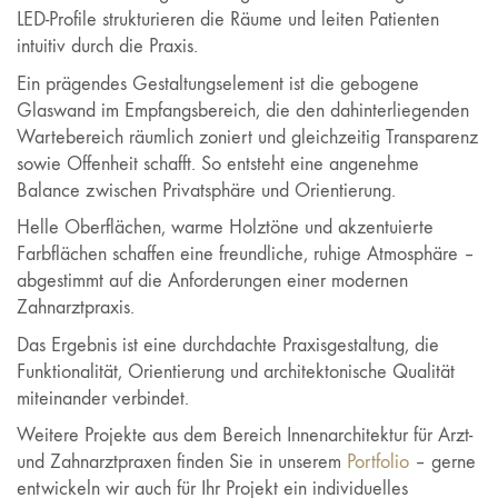
LED-Profile strukturieren die Räume und leiten Patienten
intuitiv durch die Praxis.
Ein prägendes Gestaltungselement ist die gebogene
Glaswand im Empfangsbereich, die den dahinterliegenden
Wartebereich räumlich zoniert und gleichzeitig Transparenz
sowie Offenheit schafft. So entsteht eine angenehme
Balance zwischen Privatsphäre und Orientierung.
Helle Oberflächen, warme Holztöne und akzentuierte
Farbflächen schaffen eine freundliche, ruhige Atmosphäre –
abgestimmt auf die Anforderungen einer modernen
Zahnarztpraxis.
Das Ergebnis ist eine durchdachte Praxisgestaltung, die
Funktionalität, Orientierung und architektonische Qualität
miteinander verbindet.
Weitere Projekte aus dem Bereich Innenarchitektur für Arzt-
und Zahnarztpraxen finden Sie in unserem
Portfolio
– gerne
entwickeln wir auch für Ihr Projekt ein individuelles