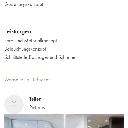
Gestaltungskonzept.
Leistungen
Farb- und Materialkonzept
Beleuchtungskonzept
Schnittstelle Bauträger und Schreiner
Webseite Dr. Liebscher
Teilen
Pinterest