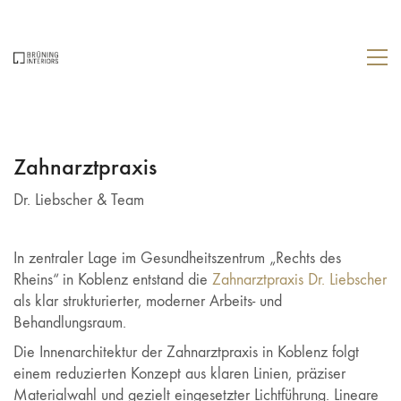
Zahnarztpraxis
Dr. Liebscher & Team
In zentraler Lage im Gesundheitszentrum „Rechts des
Rheins“ in Koblenz entstand die
Zahnarztpraxis Dr. Liebscher
als klar strukturierter, moderner Arbeits- und
Behandlungsraum.
Die Innenarchitektur der Zahnarztpraxis in Koblenz folgt
einem reduzierten Konzept aus klaren Linien, präziser
Materialwahl und gezielt eingesetzter Lichtführung. Lineare